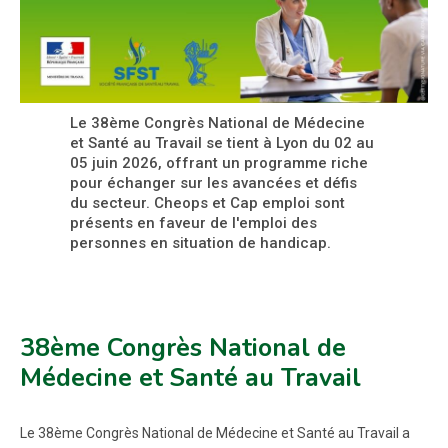
Le 38ème Congrès National de Médecine
et Santé au Travail se tient à Lyon du 02 au
05 juin 2026, offrant un programme riche
pour échanger sur les avancées et défis
du secteur. Cheops et Cap emploi sont
présents en faveur de l'emploi des
personnes en situation de handicap.
38ème Congrès National de
Médecine et Santé au Travail
Le 38ème Congrès National de Médecine et Santé au Travail a