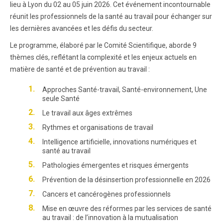
lieu à Lyon du 02 au 05 juin 2026. Cet événement incontournable
réunit les professionnels de la santé au travail pour échanger sur
les dernières avancées et les défis du secteur.
Le programme, élaboré par le Comité Scientifique, aborde 9
thèmes clés, reflétant la complexité et les enjeux actuels en
matière de santé et de prévention au travail :
Approches Santé-travail, Santé-environnement, Une
seule Santé
Le travail aux âges extrêmes
Rythmes et organisations de travail
Intelligence artificielle, innovations numériques et
santé au travail
Pathologies émergentes et risques émergents
Prévention de la désinsertion professionnelle en 2026
Cancers et cancérogènes professionnels
Mise en œuvre des réformes par les services de santé
au travail : de l’innovation à la mutualisation