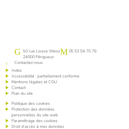
Cap emploi 24
50 rue Louise Weiss
05 53 54 70 76
24000 Périgueux
Contactez-nous
Aides
Accessibilité : partiellement conforme
Mentions légales et CGU
Contact
Plan du site
Politique des cookies
Protection des données
personnelles du site web
Paramétrage des cookies
Droit d’accès à mes données