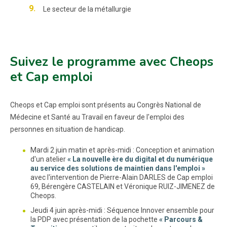
Le secteur de la métallurgie
Suivez le programme avec Cheops
et Cap emploi
Cheops et Cap emploi sont présents au Congrès National de
Médecine et Santé au Travail en faveur de l'emploi des
personnes en situation de handicap.
Mardi 2 juin matin et après-midi : Conception et animation
d'un atelier
« La nouvelle ère du digital et du numérique
au service des solutions de maintien dans l'emploi »
avec l'intervention de Pierre-Alain DARLES de Cap emploi
69, Bérengère CASTELAIN et Véronique RUIZ-JIMENEZ de
Cheops.
Jeudi 4 juin après-midi : Séquence Innover ensemble pour
la PDP avec présentation de la pochette
« Parcours &