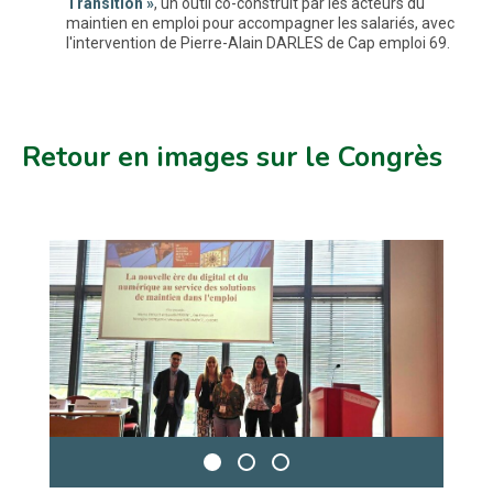
Transition »
, un outil co-construit par les acteurs du
maintien en emploi pour accompagner les salariés, avec
l'intervention de Pierre-Alain DARLES de Cap emploi 69.
Retour en images sur le Congrès