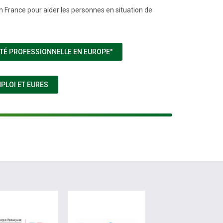
n France pour aider les personnes en situation de
(NOUVELLE FENÊTRE)
ITÉ PROFESSIONNELLE EN EUROPE"
(NOUVELLE FENÊTRE)
PLOI ET EURES