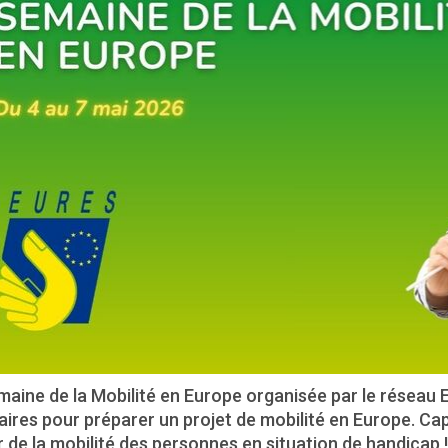
aine de la Mobilité en Europe organisée par le réseau 
ires pour préparer un projet de mobilité en Europe. Ca
 de la mobilité des personnes en situation de handicap !