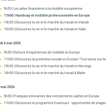
9h30 | Les aides financières à la mobilité européenne
11h00 | Handicap et mobilité professionnelle en Europe
13h30 | Découvrez la vie et le marché du travail en Irlande
15h30 | Découvrez la vie et le marché du travail en Italie
di 6 mai 2026
9h30 | Retours d'expériences de mobilité en Europe
11h00 | Découvrez la protection sociale en Europe ! Tout savoir sur le
13h30 | Découvrez la vie et le marché du travail en Norvège
14h30 | Découvrez la vie et le marché du travail à Malte
 mai 2026
9h30 | Pratiques innovantes des recrutements cadres en Europe
11h00 | Découvrez le programme Erasmus+ : opportunités de stages