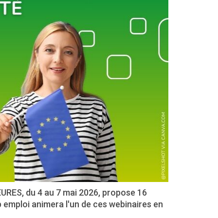
EURES, du 4 au 7 mai 2026, propose 16
p emploi animera l'un de ces webinaires en