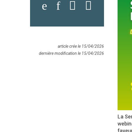
article crée le 15/04/2026
dernière modification le 15/04/2026
La Sem
webina
faveur