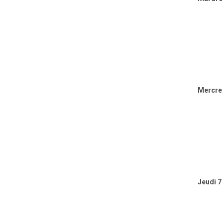
Mercre
Jeudi 7