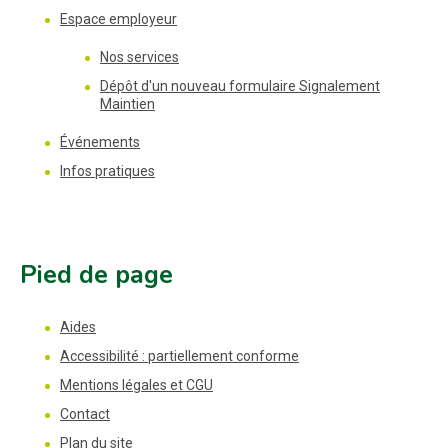
Espace employeur
Nos services
Dépôt d'un nouveau formulaire Signalement
Maintien
Événements
Infos pratiques
Pied de page
Aides
Accessibilité : partiellement conforme
Mentions légales et CGU
Contact
Plan du site