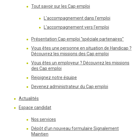
Tout savoir sur les Cap emploi
L'accompagnement dans l'emploi
L'accompagnement vers l'emploi
Présentation Cap emploi "spéciale partenaires"
Vous êtes une personne en situation de Handicap ?
Découvrez les missions des Cap emploi
Vous êtes un employeur ? Découvrez les missions
des Cap emploi
Rejoignez notre équipe
Devenez administrateur du Cap emploi
Actualités
Espace candidat
Nos services
Dépôt d'un nouveau formulaire Signalement
Maintien