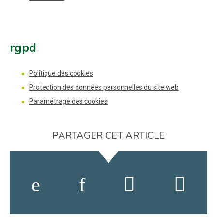
rgpd
Politique des cookies
Protection des données personnelles du site web
Paramétrage des cookies
PARTAGER CET ARTICLE