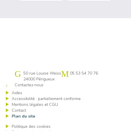
Cap emploi 24
50 rue Louise Weiss
05 53 54 70 76
24000 Périgueux
Contactez-nous
Aides
Accessibilité : partiellement conforme
Mentions légales et CGU
Contact
Plan du site
Politique des cookies